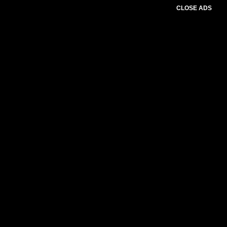
CLOSE ADS