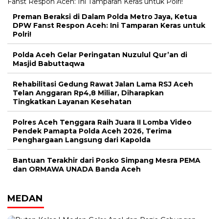
Preman Beraksi di Dalam Polda Metro Jaya, Ketua
DPW Fanst Respon Aceh: Ini Tamparan Keras untuk
Polri!
Polda Aceh Gelar Peringatan Nuzulul Qur’an di
Masjid Babuttaqwa
Rehabilitasi Gedung Rawat Jalan Lama RSJ Aceh
Telan Anggaran Rp4,8 Miliar, Diharapkan
Tingkatkan Layanan Kesehatan
Polres Aceh Tenggara Raih Juara II Lomba Video
Pendek Pamapta Polda Aceh 2026, Terima
Penghargaan Langsung dari Kapolda
Bantuan Terakhir dari Posko Simpang Mesra PEMA
dan ORMAWA UNADA Banda Aceh
MEDAN